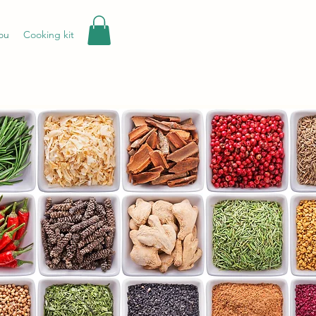
ou
Cooking kit