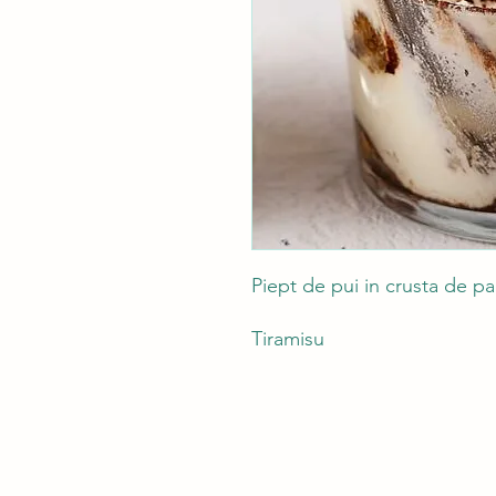
Piept de pui in crusta de pa
Tiramisu